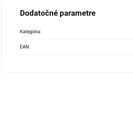
Dodatočné parametre
Kategória
:
EAN
: